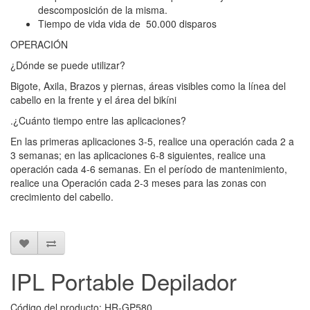
descomposición de la misma.
Tiempo de vida vida de 50.000 disparos
OPERACIÓN
¿Dónde se puede utilizar?
Bigote, Axila, Brazos y piernas, áreas visibles como la línea del
cabello en la frente y el área del bikíni
.¿Cuánto tiempo entre las aplicaciones?
En las primeras aplicaciones 3-5, realice una operación cada 2 a
3 semanas; en las aplicaciones 6-8 siguientes, realice una
operación cada 4-6 semanas. En el período de mantenimiento,
realice una Operación cada 2-3 meses para las zonas con
crecimiento del cabello.
IPL Portable Depilador
Código del producto: HR-GP580