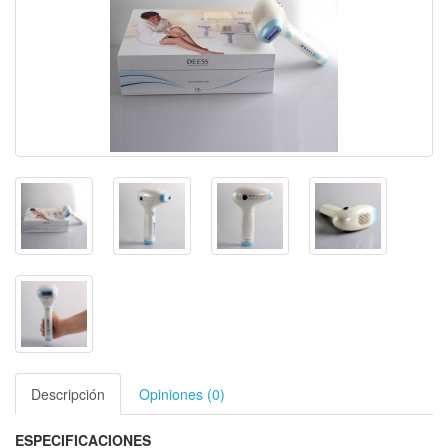
Descripción
Opiniones (0)
ESPECIFICACIONES