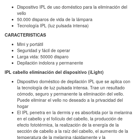
Dispositivo IPL de uso doméstico para la eliminación del
vello
50.000 disparos de vida de la lámpara
Tecnología IPL (luz pulsada intensa)
CARACTERISTICAS
Mini y portátil
Seguridad y fácil de operar
Larga vida: 50000 disparo
Depilación indolora y permanente
IPL cabello eliminación del dispositivo (iLight)
Dispositivo doméstico de depilación IPL que se aplica con
la tecnología de luz pulsada intensa. Trae un resultado
cómodo, seguro y permanente la eliminación del vello.
Puede eliminar el vello no deseado a la privacidad del
hogar
El IPL penetra en la dermis y es absorbida por la melanina
en el cabello y el folículo del cabello, la producción de
efecto fototérmica, la realización de la energía de la
sección de cabello a la raíz del cabello, el aumento de la
temperatura de la melanina rápidamente y la