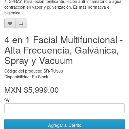
4. SPRAY: Para loción tonificante, loción anti-inflamatorio o agua
contracción en vapor y pulverización. Es más normativa e
higiénica.
4 en 1 Facial Multifuncional -
Alta Frecuencia, Galvánica,
Spray y Vacuum
Código del producto: SR-RU303
Disponibilidad: En Stock
MXN $5,999.00
Qty
Agregar al Carrito