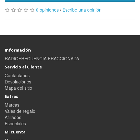
0 opiniones
/
Escribe una opinión
Información
RADIOFRECUENCIA FRACCIONADA
Servicio al Cliente
Contáctanos
Devoluciones
Mapa del sitio
Extras
Marcas
Vales de regalo
Afiliados
Especiales
Mi cuenta