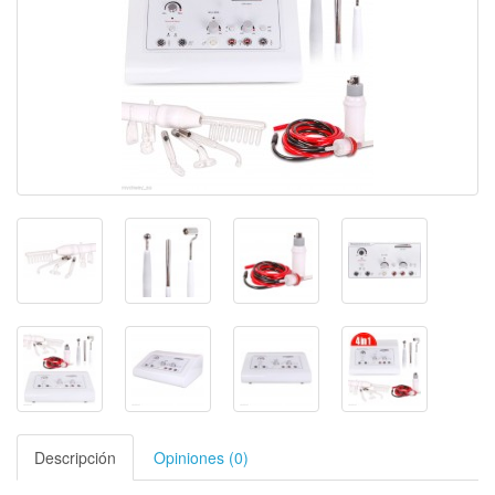
Descripción
Opiniones (0)