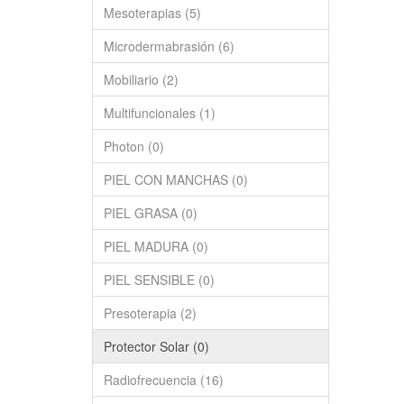
Mesoterapias (5)
Microdermabrasión (6)
Mobiliario (2)
Multifuncionales (1)
Photon (0)
PIEL CON MANCHAS (0)
PIEL GRASA (0)
PIEL MADURA (0)
PIEL SENSIBLE (0)
Presoterapia (2)
Protector Solar (0)
Radiofrecuencia (16)