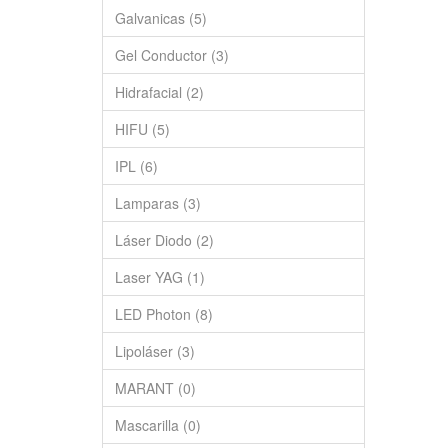
Galvanicas (5)
Gel Conductor (3)
Hidrafacial (2)
HIFU (5)
IPL (6)
Lamparas (3)
Láser Diodo (2)
Laser YAG (1)
LED Photon (8)
Lipoláser (3)
MARANT (0)
Mascarilla (0)