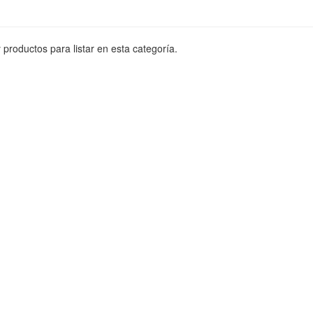
productos para listar en esta categoría.