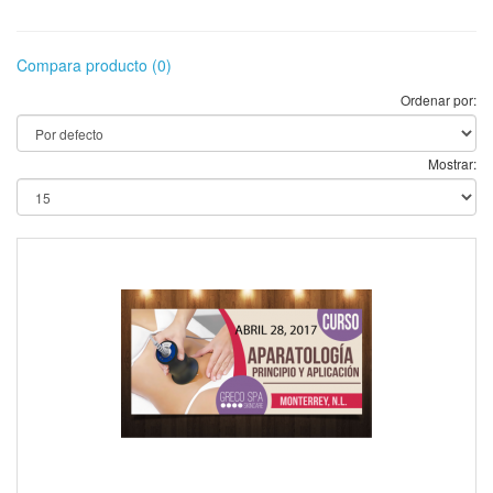
Compara producto (0)
Ordenar por:
Mostrar: