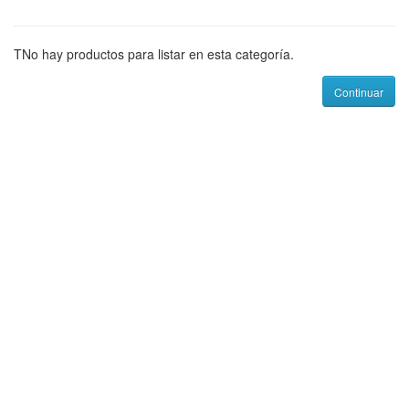
TNo hay productos para listar en esta categoría.
Continuar